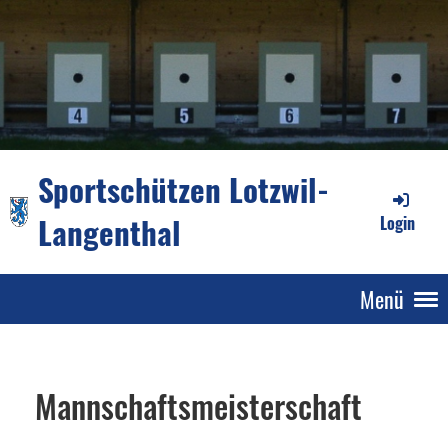
Sportschützen Lotzwil-
Langenthal
Login
Menü
Mannschaftsmeisterschaft