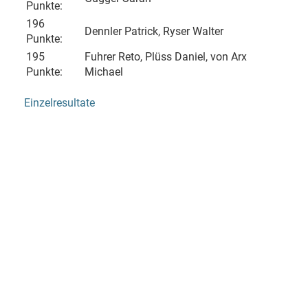
Punkte:
196
Dennler Patrick, Ryser Walter
Punkte:
195
Fuhrer Reto, Plüss Daniel, von Arx
Punkte:
Michael
Einzelresultate