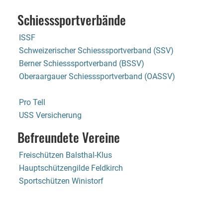
Schiesssportverbände
ISSF
Schweizerischer Schiesssportverband (SSV)
Berner Schiesssportverband (BSSV)
Oberaargauer Schiesssportverband (OASSV)
Pro Tell
USS Versicherung
Befreundete Vereine
Freischützen Balsthal-Klus
Hauptschützengilde Feldkirch
Sportschützen Winistorf