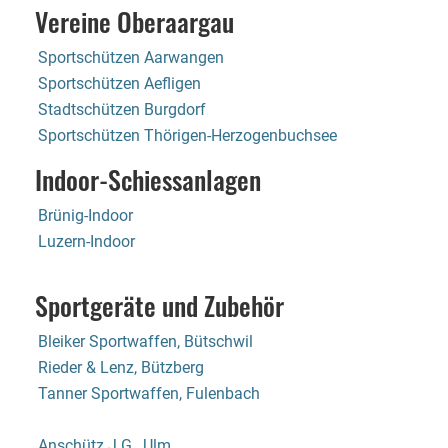
Vereine Oberaargau
Sportschützen Aarwangen
Sportschützen Aefligen
Stadtschützen Burgdorf
Sportschützen Thörigen-Herzogenbuchsee
Indoor-Schiessanlagen
Brünig-Indoor
Luzern-Indoor
Sportgeräte und Zubehör
Bleiker Sportwaffen, Bütschwil
Rieder & Lenz, Bützberg
Tanner Sportwaffen, Fulenbach
Anschütz J.G., Ulm